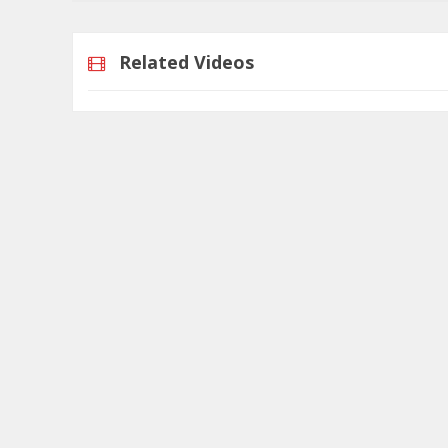
Related Videos