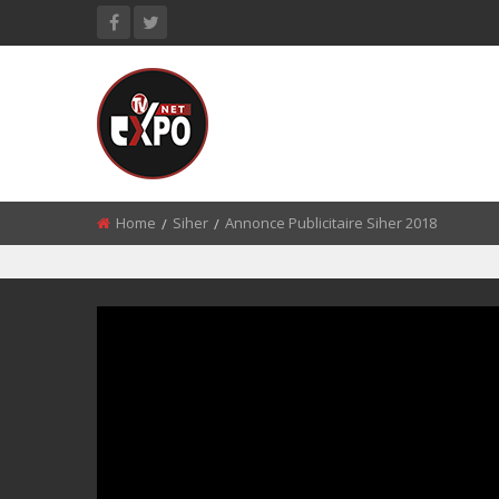
Home
Siher
Annonce Publicitaire Siher 2018