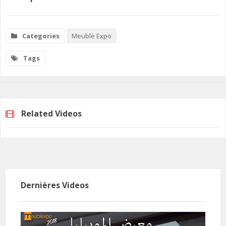
Categories
Meuble Expo
Tags
Related Videos
Dernières Videos