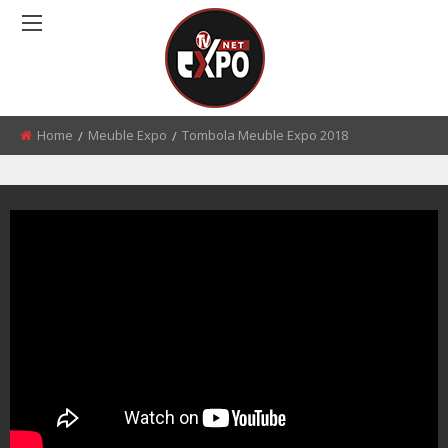
Home
Meuble Expo
Tombola Meuble Expo 2018