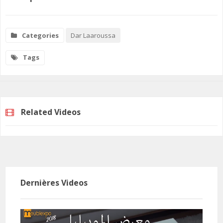
Categories
Dar Laaroussa
Tags
Related Videos
Dernières Videos