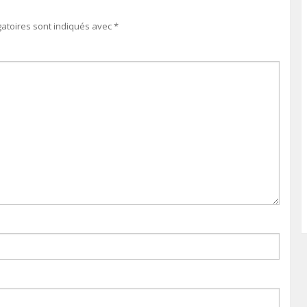
gatoires sont indiqués avec
*